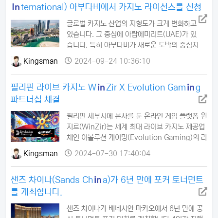
밤 공시를 통해 디지플러스가 총 16억 홍콩달러
In
ternational) 아부다비에서 카지노 라이선스를 신청
(약 2억600만 달러)의 전환사채를 인수하는 계약
글로벌 카지노 산업의 지형도가 크게 변화하고
을 체결했다고 밝혔다. 사채 전액이 전환될 경우
있습니다. 그 중심에 아랍에미리트(UAE)가 있
디지플러스는 증자 후 기준으로 IEC의 53.8…
습니다. 특히 아부다비가 새로운 도박의 중심지
로 부상할 조짐을 보이고 있어 업계의 이목이
Kingsman
2024-09-24 10:36:10
집중되고 있습니다.MGM 리조츠의 CEO이자
사장인 빌 혼버클(Bill Hornbuckle)이 최근
필리핀 라이브 카지노 W
in
Zir X Evolution Gam
in
g
스키프트 글로벌 포럼 2024에서 한 발언은 이
러한 변화의 흐름을 여실히 보여줍니다. 혼버클
파트너십 체결
CEO는 "우리는 아부다비에 카지노 라이선스
필리핀 세부시에 본사를 둔 온라인 게임 플랫폼 윈
를 신청했습니다"라고 밝혔습니다. 이는 MGM
지르(WinZir)는 세계 최대 라이브 카지노 제공업
리조츠가 UAE의 수도이자 두 번째로 인구가
체인 이볼루션 게이밍(Evolution Gaming)의 라
많은 도시인…
이브 카지노 게임을 탑재한 최초의 필리핀 오락 및
Kingsman
2024-07-30 17:40:04
게이밍 공사(PAGCOR) 라이선스 온라인 플랫폼
이라고 밝혔다.두 회사의 파트너십은 사용자에게
샌즈 차이나(Sands Ch
in
a)가 6년 만에 포커 토너먼트
시장에서 가장 혁신적인 게이밍 솔루션을 제공할
것입니다.두 회사의 파트너십을 통해 WinZir의
를 개최합니다.
플레이어는 온라인으로 원활하게 라이브 카지노를
샌즈 차이나가 베네시안 마카오에서 6년 만에 공
즐길 수 있게 되었다. 에볼루션의 첨단 기술을 활