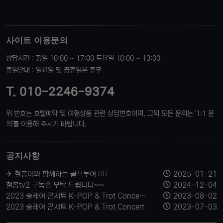
사이트 이용문의
상담시간 : 평일 10:00 ~ 17:00 토요일 10:00 ~ 13:00
휴일안내 : 일요일 및 공휴일은 휴무
T. 010-2246-9374
위 번호는 호텔예약 및 여행상품 관련 상담번호이며, 그외 모든 문의는 '1:1 문
의'를 이용해 주시기 바랍니다.
공지사항
✈️ 철봉이와 함께하는 골프투어 🏌️‍♂️
2025-01-21
철봉tv2 구독좀 부탁 드립니다~~
2024-12-04
2023 솔레어 콘서트 K-POP & Trot Concert 티켓 신청 받습니다.
2023-08-02
2023 솔레어 콘서트 K-POP & Trot Concert
2023-07-03