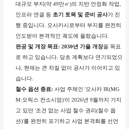
대규모 부지(약 49만㎡)의 지반 안정화 작업,
인프라 연결 등
초기 토목 및 준비 공사
가 진
행 중입니다. 오사카시로부터 부지를 완전히
인도받아 본격적인 궤도에 올랐습니다.
완공 및 개장 목표:
2030년 가을 개장
을 목표
로 하고 있습니다. 당초 계획보다 연기되었으
나, 현재는 큰 차질 없이 공사가 이어지고 있
습니다.
철수 옵션 종료:
사업 주체인 '오사카 IR(MG
M·오릭스 컨소시엄)'이 2026년 9월까지 가지
고 있던 '조건 없는 사업 철수 권리(철수 옵
션)'를 완전히 포기하고 사업 본격화를 선언