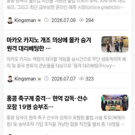
홍콩 당국이 월드컵 시즌을 겨냥한 불법 스포츠 도박, 지하 도박 네트
워크, 그리고 최근 급부상한 온라인 예측 시장(online predictio…
Kingsman
2026.07.09
294
마카오 카지노 개조 의상에 몰카 숨겨
원격 대리베팅한 …
마카오 카지노 객장의 테이블 게임을 실시간으로 무단 생중계하며 해
외 및 중국 본토의 큰손들을 대상으로 '원격 대리베팅(Proxy
Betting)…
Kingsman
2026.07.07
323
홍콩 축구계 충격… 현역 감독·선수
포함 19명 승부조…
홍콩 당국이 현역 축구 선수와 감독이 포함된 불법 사설 토토(북메이
킹) 및 승부조작 가담 조직을 겨냥한 합동 작전을 펼쳐 총 19명을 체
포했다.…