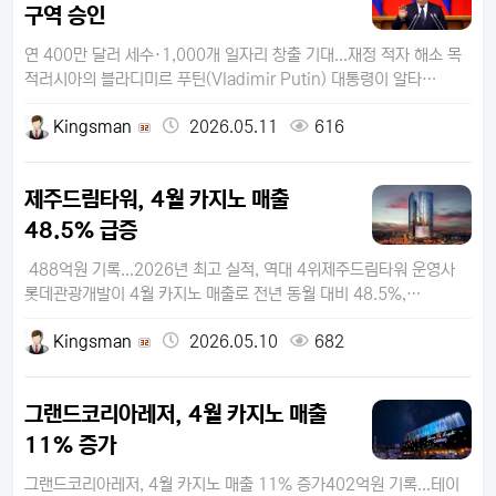
구역 승인
연 400만 달러 세수·1,000개 일자리 창출 기대...재정 적자 해소 목
적러시아의 블라디미르 푸틴(Vladimir Putin) 대통령이 알타…
Kingsman
2026.05.11
616
제주드림타워, 4월 카지노 매출
48.5% 급증
488억원 기록...2026년 최고 실적, 역대 4위제주드림타워 운영사
롯데관광개발이 4월 카지노 매출로 전년 동월 대비 48.5%,…
Kingsman
2026.05.10
682
그랜드코리아레저, 4월 카지노 매출
11% 증가
그랜드코리아레저, 4월 카지노 매출 11% 증가402억원 기록...테이