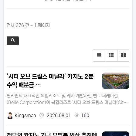
전체 376 건 - 1 페이지
'시티 오브 드림스 마닐라' 카지노 2분
수익 배분금 …
필리핀의 대표적인 복합리조트 및 레저 개발사인 벨 코퍼레이션
(Belle Corporation)이 복합리조트 '시티 오브 드림스 마닐라(City
…
Kingsman
2026.08.01
160
정부의 카지노 기금 부담률 인상 추진에