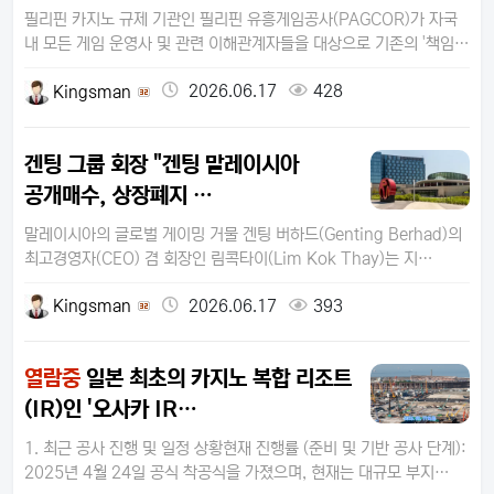
필리핀 카지노 규제 기관인 필리핀 유흥게임공사(PAGCOR)가 자국
내 모든 게임 운영사 및 관련 이해관계자들을 대상으로 기존의 '책임감
있는 …
Kingsman
2026.06.17
428
겐팅 그룹 회장 "겐팅 말레이시아
공개매수, 상장폐지 …
말레이시아의 글로벌 게이밍 거물 겐팅 버하드(Genting Berhad)의
최고경영자(CEO) 겸 회장인 림콕타이(Lim Kok Thay)는 지…
Kingsman
2026.06.17
393
열람중
일본 최초의 카지노 복합 리조트
(IR)인 '오사카 IR…
1. 최근 공사 진행 및 일정 상황현재 진행률 (준비 및 기반 공사 단계):
2025년 4월 24일 공식 착공식을 가졌으며, 현재는 대규모 부지…