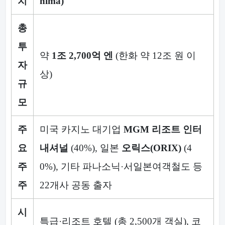
치
hima)
총
투
약
1조 2,700억 엔
(한화 약 12조 원 이
자
상)
규
모
주
미국 카지노 대기업
MGM 리조트 인터
요
내셔널
(40%), 일본
오릭스(ORIX)
(4
주
0%), 기타 파나소닉·서일본여객철도 등
주
22개사 공동 출자
시
특급·리조트 호텔 (총 2,500개 객실), 코