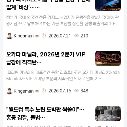
업계 '비상'……
정부가 국내 외국인 전용 카지노 사업자가 관광진흥개발기금(이하 관
광기금)으로 납부해야 하는 기금 부담률 상한을 현행 매출액의 10%
에서 15%로…
Kingsman
2026.07.21
210
오카다 마닐라, 2026년 2분기 VIP
급감에 직격탄…
필리핀 마닐라의 대표적인 통합 리조트(IR)인 오카다 마닐라(Okada
Manila)가 VIP 게이밍 부문의 지속적인 악재로 인해 2…
Kingsman
2026.07.15
348
"월드컵 특수 노린 도박판 싹쓸이"…
홍콩 경찰, 불법…