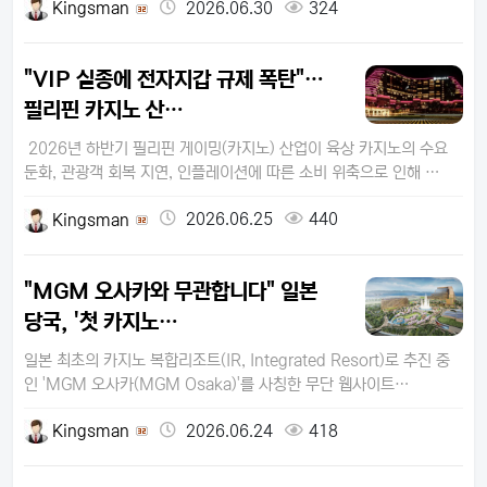
Kingsman
2026.06.30
324
"VIP 실종에 전자지갑 규제 폭탄"…
필리핀 카지노 산…
2026년 하반기 필리핀 게이밍(카지노) 산업이 육상 카지노의 수요
둔화, 관광객 회복 지연, 인플레이션에 따른 소비 위축으로 인해 …
Kingsman
2026.06.25
440
"MGM 오사카와 무관합니다" 일본
당국, '첫 카지노…
일본 최초의 카지노 복합리조트(IR, Integrated Resort)로 추진 중
인 'MGM 오사카(MGM Osaka)'를 사칭한 무단 웹사이트…
Kingsman
2026.06.24
418