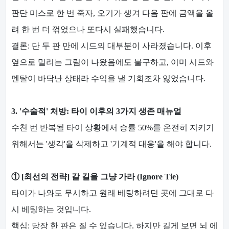
판단 미스로 한 번 죽자, 오기가 생겨 다음 판에 금액을 올
려 한 번 더 꺾었으나 또다시 실패했습니다.
결론: 단 두 판 만에 시드의 대부분이 사라졌습니다. 이후
옆으로 밀리는 그림이 나왔음에도 불구하고, 이미 시드와
멘탈이 바닥난 상태라 수익을 낼 기회조차 잃었습니다.
3. '수술적' 처방: 타이 이후의 3가지 생존 매뉴얼
수천 번 반복될 타이 상황에서 승률 50%를 온전히 지키기
위해서는 '생각'을 삭제하고 '기계적 대응'을 해야 합니다.
① [최선의 전략] 갈 길을 그냥 가라 (Ignore Tie)
타이가 나와도 무시하고 원래 베팅하려던 곳에 그대로 다
시 베팅하는 것입니다.
핵심: 당장 한 판은 질 수 있습니다. 하지만 길게 보면 뇌 에