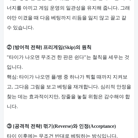
너지를 아끼고 게임 운영의 일관성을 유지해 줍니다. 그래
야만 이겼을 때 다음 베팅까지 리듬을 잃지 않고 끌고 갈
수 있습니다.
② [방어적 전략] 프리게임(Skip)의 원칙
"타이가 나오면 무조건 한 판은 쉰다"는 철칙을 세우는 것
입니다.
핵심: 타이가 나오면 플/뱅 중 하나가 찍힐 때까지 지켜보
고, 그다음 그림을 보고 베팅을 재개합니다. 심리적 안정을
찾는 데는 효과적이지만, 장줄을 놓칠 위험은 감수해야 합
니다.
③ [공격적 전략] 꺾기(Reverse)와 인정(Acceptance)
타이 이후에는 무조건 반대로 베팅하는 방식입니다.