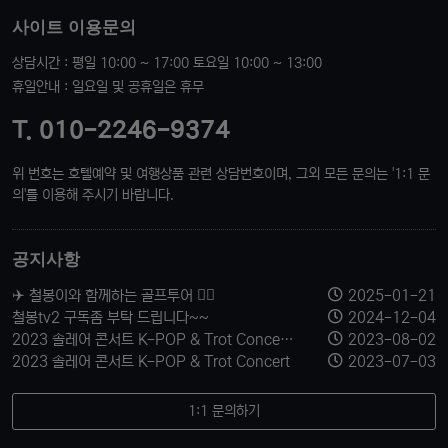
사이트 이용문의
상담시간 : 평일 10:00 ~ 17:00 토요일 10:00 ~ 13:00
휴일안내 : 일요일 및 공휴일은 휴무
T. 010-2246-9374
위 번호는 호텔예약 및 여행상품 관련 상담번호이며, 그외 모든 문의는 '1:1 문
의'를 이용해 주시기 바랍니다.
공지사항
✈️ 철봉이와 함께하는 골프투어 🏌️‍♂️
2025-01-21
철봉tv2 구독좀 부탁 드립니다~~
2024-12-04
2023 솔레어 콘서트 K-POP & Trot Concert 티켓 신청 받습니다.
2023-08-02
2023 솔레어 콘서트 K-POP & Trot Concert
2023-07-03
1:1 문의하기