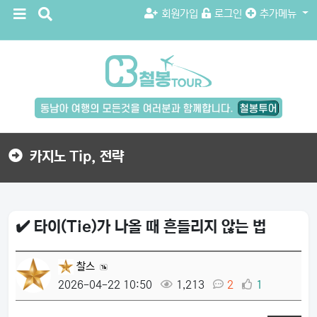
메
검
회원가입
로그인
추가메뉴
뉴
색
버
버
튼
튼
검
색
버
튼
카지노 Tip, 전략
✔️ 타이(Tie)가 나올 때 흔들리지 않는 법
찰스
2026-04-22 10:50
1,213
2
1