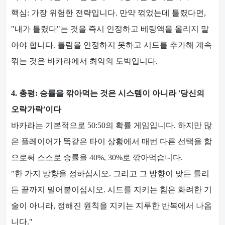
핵심: 가장 위험한 전략입니다. 만약 꺾었는데 틀렸다면,
"내가 틀렸다"는 것을 즉시 인정하고 베팅액을 올리지 말
아야 합니다. 틀림을 인정하지 못하고 시드를 추가해 계속
꺾는 것은 바카라에서 최악의 도박입니다.
4. 총평: 승률을 깎아먹는 것은 시스템이 아니라 '당신의
오락가락'이다
바카라는 기본적으로 50:50의 확률 게임입니다. 하지만 많
은 플레이어가 똑같은 타이 상황에서 매번 다른 선택을 함
으로써 스스로 승률을 40%, 30%로 깎아먹습니다.
"한 가지 방향을 정하십시오. 그리고 그 방향이 맞든 틀리
든 끝까지 밀어붙이십시오. 시드를 지키는 힘은 화려한 기
술이 아니라, 정해진 원칙을 지키는 지루한 반복에서 나옵
니다."