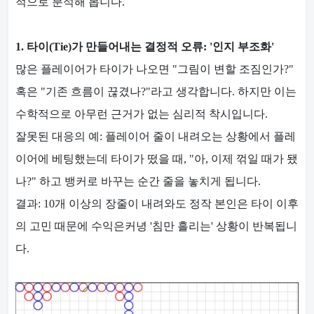
적으로 분석해 봅니다.
1. 타이(Tie)가 만들어내는 결정적 오류: '인지 부조화'
많은 플레이어가 타이가 나오면 "그림이 변할 조짐인가?"
혹은 "기존 흐름이 끊겼나?"라고 생각합니다. 하지만 이는
수학적으로 아무런 근거가 없는 심리적 착시입니다.
잘못된 대응의 예: 플레이어 줄이 내려오는 상황에서 플레
이어에 베팅했는데 타이가 떴을 때, "아, 이제 꺾일 때가 됐
나?" 하고 뱅커로 바꾸는 순간 줄을 놓치게 됩니다.
결과: 10개 이상의 장줄이 내려와도 정작 본인은 타이 이후
의 고민 때문에 수익은커녕 '침만 흘리는' 상황이 반복됩니
다.