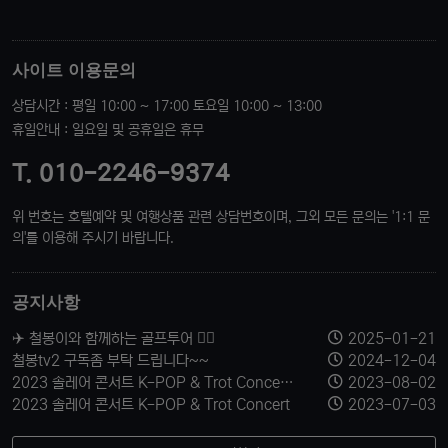
사이트 이용문의
상담시간 : 평일 10:00 ~ 17:00 토요일 10:00 ~ 13:00
휴일안내 : 일요일 및 공휴일은 휴무
T. 010-2246-9374
위 번호는 호텔예약 및 여행상품 관련 상담번호이며, 그외 모든 문의는 '1:1 문
의'를 이용해 주시기 바랍니다.
공지사항
✈️ 철봉이와 함께하는 골프투어 🏌️‍♂️
2025-01-21
철봉tv2 구독좀 부탁 드립니다~~
2024-12-04
2023 솔레어 콘서트 K-POP & Trot Concert 티켓 신청 받습니다.
2023-08-02
2023 솔레어 콘서트 K-POP & Trot Concert
2023-07-03