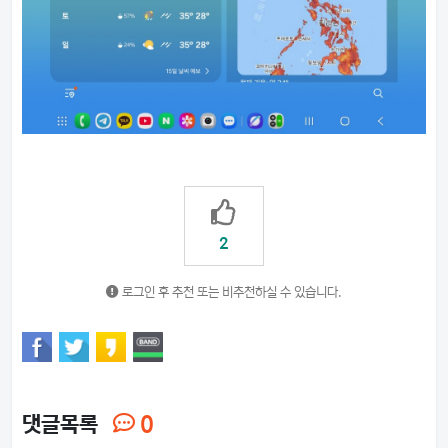
2
로그인 후 추천 또는 비추천하실 수 있습니다.
댓글목록
0