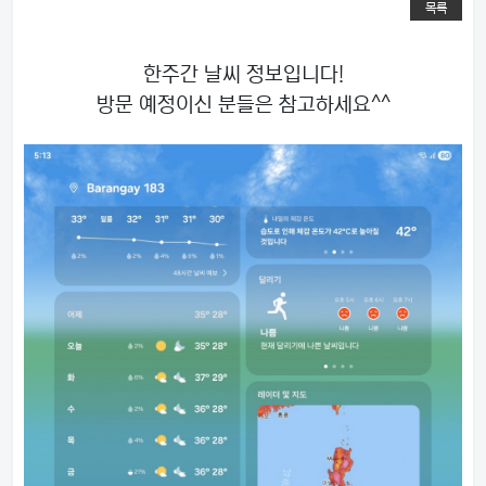
목록
한주간 날씨 정보입니다!
방문 예정이신 분들은 참고하세요^^