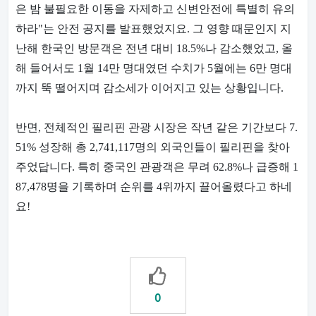
은 밤 불필요한 이동을 자제하고 신변안전에 특별히 유의
하라"는 안전 공지를 발표했었지요. 그 영향 때문인지 지
난해 한국인 방문객은 전년 대비 18.5%나 감소했었고, 올
해 들어서도 1월 14만 명대였던 수치가 5월에는 6만 명대
까지 뚝 떨어지며 감소세가 이어지고 있는 상황입니다.
반면, 전체적인 필리핀 관광 시장은 작년 같은 기간보다 7.
51% 성장해 총 2,741,117명의 외국인들이 필리핀을 찾아
주었답니다. 특히 중국인 관광객은 무려 62.8%나 급증해 1
87,478명을 기록하며 순위를 4위까지 끌어올렸다고 하네
요!
0