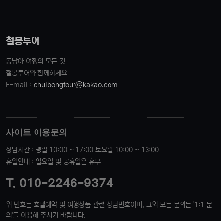
철봉투어
동남아 여행의 모든 것
철봉투어와 함께하세요
E-mail :
chulbongtour@kakao.com
사이트 이용문의
상담시간 : 평일 10:00 ~ 17:00 토요일 10:00 ~ 13:00
휴일안내 : 일요일 및 공휴일은 휴무
T. 010-2246-9374
위 번호는 호텔예약 및 여행상품 관련 상담번호이며, 그외 모든 문의는 '1:1 문
의'를 이용해 주시기 바랍니다.