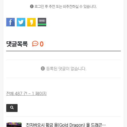
로그인 후 추천 또는 비추천하실 수 있습니다.
댓글목록
0
등록된 댓글이 없습니다.
전체 487 건 - 1 페이지
진지바오시 황금 용(Gold Dragon) 올 드래곤…