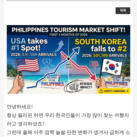
목록
안녕하세요!
항상 필리핀 하면 우리 한국인들이 가장 많이 찾는 여행지
라고 생각하셨죠?
그런데 올해 아주 깜짝 놀랄 만한 변화가 생겨서 급하게 소