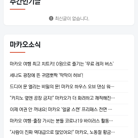
주간인기글
최신글이 없습니다.
마카오소식
마카오 여행 최고 치트키! 0원으로 즐기는 '무료 레저 버스'
세나도 광장에 뜬 귀염뽀짝 '막막이 허브'!
드디어 문 열리는 비밀의 문! 마카오 하우스 오브 댄싱 워터 백스테이지 투어 전격 런칭!
"카지노 옆엔 공장 금지!" 마카오가 더 화려하고 쾌적해진대요!
이제 여권 안 꺼내요! 마카오 '얼굴 스캔' 프리패스 전면 확대!
마카오 여행·출장 가시는 분들 코로나19 바이러스 활동이 증가하고 있어 각별한 주의를 기울여야 합니다.
"사람이 진짜 역대급으로 많았어요!" 마카오, 노동절 황금연휴에 '하루 24만 명' 찍으며 사상 최고 기록 경신! 🎉