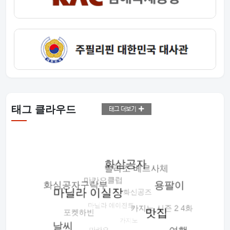
태그 클라우드
태그 더보기