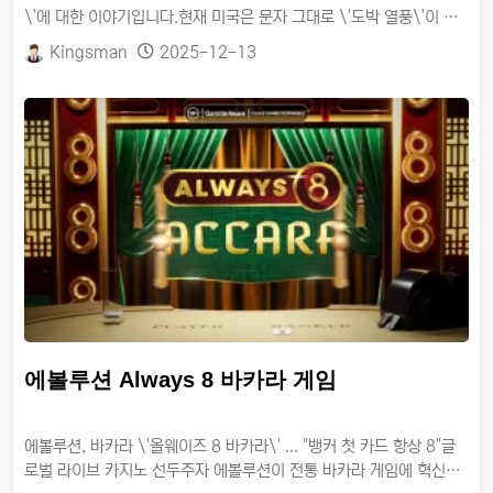
공편을 재개할 계획이다. 이는
게임의 결과 값은 승률을 높이는
으니 예전에 보셨던 분들도 완전
로 결제가 가능합니다.현지 매장
(BX381)마카오 출발 (월요일, 수
는 지루한 반복에서 나옵니다."
직접 요리 비법을 전수하는 시연
이드카가 낮고, 어떤 동네는 화려
\'에 대한 이야기입니다.현재 미국은 문자 그대로 \'도박 열풍\'이 불
수년 전부터 엄청난 공을 들여왔
만 카지노, 대형 쇼핑몰, 식당, 차
2024년 8월 1일 필리핀행 항공
데 도움을 된다고 볼 수 없습니
히 새로운 느낌을 받으실 거예요!
사정에 따라 특정 결제망이 일시
요일, 토요일 운항)01:55 출발
회도 열린답니다.
한 그림과 전등으로 꾸며져 있어
고 있습니다. 단순히 조금 늘어났다는 수준이 아니라, 가히 \'도박 혁
습니다. 가장 유동인구가 많은 관
량 내부는 에어컨을 매우 강하게
편 중단이 발표된 이후 처음으로
다.◼️ 바카라의 모든 게임은 독립
Kingsman
2025-12-13
티켓 소지자 전용 대박 할인: 현재
적으로 오류가 나거나 인식이 안
— 06:30 도착 (BX382)아시아
특히 올해는 새롭게 선보이는 \'월
구경하는 재미가 쏠쏠하죠.
명\'이라고 부를 수 있을 정도인데요.
문(Border Gate)에는 이미
틀어 한기가 느껴질 정도입니다.
재개를 발표한 것이다. 당시 에어
변수입니다.통계에서 독립적이라
시티 오브 드림즈에서는 하우스
될 수 있습니다.알리페이 플러스
나항공 공동운항 안내 (인천 / 부
드 와인 라운지(World Wines
🛣️ 2. 필리핀 사람들에게 트라이
가장 큰 이유는 뭘까요? 바로 합법화, 그것도 온라인 도박이 합법화되
2023년부터 \'홍채 인식(Iris
얇은 바람막이나 카디건은 가방에
마카오는 시장 수요에 대응하여
는 말은 다른 변수에 영향을 받지
오브 댄싱 워터 티켓 소지자를 대
로 결제가 실패한다면 화면에서
산 출발 마카오행)아시아나항공을
Lounge)\'와 \'글로벌 미식 마켓
시클의 의미지프니(Jeepney)가
었기 때문입니다. 원래 재미만 있다면 접근성이 좋아질수록 급속도로
Recognition)\' 통관을 도입했
항상 넣어 다니세요.휴대용 우산
역동적인 조정을 하고 있으며 마
않는다는 뜻입니다.따라서 바카라
상으로 몰피어스 호텔의 유명 레
유니온페이(UnionPay) QR로
통해 예약하시는 경우, 에어마카
\'이 추가되어 즐길 거리가 더 풍
큰 길을 달리는 버스라면, 트라이
흥하는 법이죠. 도박의 강렬한 재미는 이미 입증되어 있기에, 온라인
었거든요. 지금은 공항과 타이파
과 크록스: 언제 쏟아질지 모르는
카오-마닐라 노선을 일시적으로
게임은 이전 게임 기록에 영향을
스토랑인 \'알랭 뒤카스(Alain
신속하게 전환하여 다시 시도해
오 및 에어부산의 운항편과 공동
성해졌어요.마카오의 화려한 야경
시클은 골목 구석구석을 연결하는
합법화는 그야말로 불을 지른 꼴이 되었습니다.
페리 터미널 등 총 152개의 채널
비에 대비해 가벼운 우양산은 필
중단한다고 밝혔다.중단 이후 세
받지 않는 결과 값을 보여 주기에
Ducasse)\'를 포함한 주요 다이
보세요. 반대의 경우도 마찬가지
운항(코드셰어) 형태로 운영됩니
을 배경으로 전 세계의 프리미엄
실핏줄 같은 존재입니다.생활 밀
통계를 보면 이 열풍이 어느 정도인지 와닿습니다. (2018년 70억 →
에서 홍채 인식을 쓰고 있는데, 여
수이며, 신발은 젖어도 금방 마르
부 퍼시픽(Cebu Pacific)과 에어
독립변수라 할 수 있습니다.
닝 매장에서 최대 30% 할인 및
입니다.💡 추가 팁: 네이버페이 포
다. 실제 탑승하시는 항공편명을
와인과 맥주를 곁들이면 정말 행
착형: 학교 갈 때, 장 보러 갈 때,
2024년 1,000억)]놀랍게도, 미국인의 40%가 스포츠 도박을 즐기
기에 \'얼굴 스캔\' 기술까지 더해
는 샌들이나 크록스 종류가 정신
아시아(AirAsia) 같은 항공사들
◼️ 중국점은 종속변수이면서 허위
MOP 200 상당의 쇼핑 바우처를
인트나 머니로 결제하면 별도의
확인하시기 바랍니다.[에어마카오
복하겠죠?주말엔 낮 12시부터 문
퇴근할 때 등 필리핀 사람들의 일
고 있습니다.금액으로 보면 더 놀랍습니다. 2018년 약 70억 달러 규
지면서 마카오는 그야말로 세계
건강에 좋습니다.
이 마카오와 필리핀 간 노선을 계
변수입니다.종속변수는 무엇일까
주는 이벤트를 진행 중이에요! 공
환전 수수료 없이 실시간 환율이
공동운항편]인천 → 마카오 노선 :
을 여니 가족, 친구들과 함께 소풍
상에서 떼려야 뗄 수 없는 존재입
모였던 스포츠 도박 시장은 2024년 기준 약 1,000억 달러까지 성장
최고 수준의 스마트 출입국 시스
3. 비 온 뒤 매직아워를 노리세요
속 운항해왔다.상당한 대중의 관
요? 종속변수는 영어로
연 보러 가시기 전이나 후에 꼭 혜
적용되며, 국내에서 결제할 때처
OZ6865, OZ6867마카오 → 인
가듯 들러보세요!인터내셔널 푸드
니다.서민의 생계: 많은 필리핀 가
했습니다. (한화 약 220조 원 규모)온라인 카지노는 일부 주에서만 합
템을 갖추게 되었답니다.
오후 늦게 소나기가 한 차례 시원
심을 끌었던 마카오-일본 후쿠오
Dependent variable입니다.말
택 챙겨서 맛있는 식사까지 풀코
럼 포인트 적립 혜택도 그대로 유
천 노선 : OZ6868, OZ6866[에
애비뉴이번 행사는 중국 국내외
장들이 트라이시클 운전을 통해
법화되었지만, 그래도 2024년에만 60억 달러의 매출을 올렸습니다.
하게 지나가고 나면 더위가 한풀
카 노선과 관련해서도 에어 마카
그대로 종속적인 또는 의존적인
스로 즐겨보세요.얼리버드 프로모
지됩니다. 현금 가득한 지갑 대신
어부산 공동운항편]부산 → 마카
유네스코 창의 미식 도시 22곳이
가족을 부양합니다. 그래서 트라
스포츠 도박이 대표적이지만, 현재 미국 전역의 모든 도박 산업이 급성
꺾여 저녁에 활동하기 한결 수월
오는 여름 동안 운항을 재개할 계
변수로서, 독립변수 없이는 그 결
션: 공연 예정일 최소 14일 전에
핸드폰 하나로 가볍고 스마트한
오 노선 : OZ9749마카오 → 부
한자리에 모여 각 도시만의 독특
이시클은 필리핀 서민 경제의 버
장하고 있는 추세입니다.17세기 청교도들이 그토록 경계했던 \'게으
해집니다. 특히 비가 갠 직후 구름
획이라고 밝혔다.에어 마카오는
과를 나타낼수 없습니다.즉 독립
미리 예매하시면 지정 좌석에 한
마카오 여행을 즐겨보세요!지금
산 노선 : OZ9750안내된 항공편
에볼루션 Always 8 바카라 게임
한 음식 부스를 설치하고, 문화적
팀목이기도 해요.
름의 죄악\'인 도박이 이제 라스베이거스에 갈 필요도, 카지노를 직접
사이로 붉게 물드는 마닐라 베이
이러한 계획이 "마카오 주민들의
변수에 영향을 받아서 변화하는
해 20% 얼리버드 할인을 받을 수
바로 이 글을 저장하고 마카오 공
스케줄은 항공사 사정에 따라 예
으로 풍성한 미식 축제를 펼치는
💡 3. 이용 시 주의할 점 & 꿀팁처
방문할 필요도 없이 스마트폰으로 누워서 누구나 하고 있는 겁니다.심
의 일몰은 평소보다 훨씬 드라마
여름 여행 및 가족 방문 수요를 정
변수를 종속변수라고 생각하시면
있으니 여행 일정이 잡히면 예매
항에 도착하자마자 꺼내보세요!
고 없이 변동될 수 있습니다.정확
자리입니다. 각 도시의 특색 있는
음 타시는 분들을 위해 몇 가지 팁
지어 이제 도박은 우리가 흔히 아는 카지노를 넘어서 선거 결과에 배팅
틱하고 환상적인 색감을 자랑하
확하게 충족시키고, 여름 동안 국
됩니다.중국점은 독립변수인 Big
부터 서두르는 걸 추천드려요!
에볼루션, 바카라 \'올웨이즈 8 바카라\' ... "뱅커 첫 카드 항상 8"글
출처: 마카오관광청
한 일정 조회를 위해 예약 전 반드
음식 문화와 창의적인 활력을 선
을 드릴게요!요금 확인은 필수: 타
하는 것까지 등장하며, 모든 것이 도박화되고 있다고 봐도 과언이 아닙
니, 타이밍이 맞다면 꼭 감상해 보
제 여행 옵션을 더욱 풍부하게 한
Road (빅 로드 / 본매)의 결과 값
로벌 라이브 카지노 선두주자 에볼루션이 전통 바카라 게임에 혁신적
시 해당 항공사 공식 홈페이지를
보이며, 주민과 관광객들이 멀리
기 전에 목적지를 말하고 요금을
니다.
세요.
다"고 밝혔다.
을 바탕으로 만들어지기 때문입니