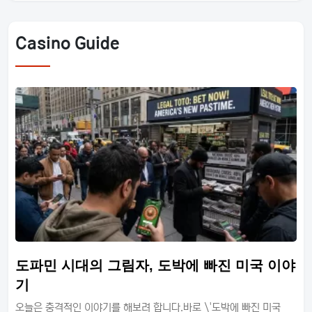
주 금요일부터 이 \'얼굴 스캔 프
저 26°C (주간 소나기 가능성, 야
함으로써 국제 및 국내 연결 서비
턴이라 하면 플레이어 또는 뱅커
파타네 / 파이치케이: 관광 중심
감상할 수 있답니다.가장 궁금해
➋ 업그레이드된 유니온페이
착 (NX822)마카오 출발: 18:10
에는 무조건 반대로 베팅하는 방
니 벌써부터 입안에 침이 고이네
합니다.바로 필리핀의 \'국민 택시
리패스\'를 다른 주요 항구로 전면
간 구름 조금)7월 2일 (목): 낮 최
스를 더욱 강화할 것이라고 밝혔
가 연속해서 승리했을 경우 이어
지에서 로컬 푸드 파라다이스인
하실 가격 정보도 꼼꼼히 챙겨왔
10% 즉시 할인 챙기기기존 혜택
출발 — 22:45 도착 (NX826)
식입니다.핵심: 가장 위험한 전략
요!어떤 소식인지 함께 살펴볼까
\'라 불리는 트라이시클
확대하기로 했습니다!
고 32°C / 최저 27°C (주간 흩
다.중국 본토 노선과 관련해, 에어
지는 3연속 이상의 패턴 또는 플
Casino Guide
파타네 푸드코트(Patane
어요!백스테이지 투어 단독 상품:
보다 조건이 더 유연해져 쇼핑과
[에어마카오 특정 일자 비운항 안
입니다. 만약 꺾었는데 틀렸다면,
요?
(Tricycle)입니다.
새롭게 적용되는 곳은 바로 여기
어지는 뇌우, 야간 소나기 가능성)
마카오는 주요 본토 노선의 운항
레이어 2연승 뱅커 2연승의 반복
Market)와 레드마켓 인근으로 바
1인당 MOP 500 (한화 약 8만 5
식도락 여행에서 비용을 크게 아
내]NX821 편편: 5월 6일~10
"내가 틀렸다"는 것을 즉시 인정하
여러분, 3월 20일부터 29일까지
오토바이에 사이드카를 개조해 만
예요.청마오 항구 (Qingmao
1. 우기는 장마가 아닙니다
횟수 증가에 집중하고 있다. 마카
으로 이어지는 2:2:2:2 의 패턴
로 이동 가능해요.쿤하 거리 ➔ 바
천 원 선)공연 티켓 + 백스테이지
낄 수 있습니다.혜택 내용: 마카오
일, 13일, 20일, 28일 운항 없음
고 베팅액을 올리지 말아야 합니
딱 10일 동안 마카오가 거대한 맛
든 이 독특한 이동수단은 단순한
Port)강주아오 대교 항구 (Hong
필리핀의 우기는 하루 종일 장대
오-상하이 홍차오(Hongqiao)
등이 있습니다.
라 / 남완: 타이파의 먹거리 골목
투어 패키지: MOP 888부터 시
현지 유니온페이 가맹점에서 200
NX822 편편: 5월 6일~10일,
다. 틀림을 인정하지 못하고 시드
의 광장으로 변신한대요!이번
교통수단을 넘어 필리핀의 문화를
Kong-Zhuhai-Macau
비가 쏟아지는 한국의 장마와 다
노선은 주당 왕복 14편에서 18편
바카라 게임에서 플레이어는 예측
쿤하 거리를 들렀다가 아기자기한
작 (한화 약 15만 원 선)공연만 보
MOP 이상 결제 시 10% 즉시 할
13일, 20일, 28일 및 6월 15일
를 추가해 계속 꺾는 것은 바카라
\'2026 국제 미식 도시 페스티벌
상징하기도 하는데요. 어떤 매력
Bridge Port)의 주해-마카오 출
릅니다. 낮 동안 후덥지근하다가
으로 증가하고, 마카오-청두 톈푸
할 수 없는 결과에 베팅을 해야 하
남완 호수(Anim\'Arte) 산책로
기 아쉬웠던 분들이나 무대 연출,
인 (기존 300 MOP에서 기준 하
~30일 운항 없음NX825 편편:
에서 최악의 도박입니다.
(International Cities of
이 있는지 함께 알아볼까요?🏍️ 1.
발/도착 홀이번 확대로 마카오 내
오후나 밤 시간에 1~2시간 동안
(Tianfu) 노선은 주당 왕복 10편
는데, 스코어카드에서 특정 패턴
로 넘어가는 감성 코스랍니다.출
다이빙에 관심 있는 분들에게는
향되어 혜택 받기가 더 쉬워졌습
5월 3일, 12일, 19일, 27일 및 6
4. 총평: 승률을 깎아먹는 것은 시
Gastronomy Fest)\'은 유네스
트라이시클이란 무엇인가요?트라
총 204개의 공동 자동 검사 채널
짧고 굵게 쏟아지는 스콜성 소나
에서 14편으로 늘어난다.
을 발견함으로써 향후 라운드의
처 : 마카오 관광청
일생일대의 특별한 경험이 되지
니다.)이용 한도: 하루 최대 2회,
월 1일, 15일~30일 운항 없음
스템이 아니라 \'당신의 오락가락
코 창의도시 네트워크에 속한 전
이시클은 일반 오토바이 옆에 승
에서 전면적으로 얼굴 스캔 통관
기가 대부분입니다. 비가 올 때는
국제 노선의 경우, 항공사는 동남
결과를 예측하고 맞출 수 있다는
않을까 싶어요!
프로모션 기간 내 총 5회까지 할
NX826 편편: 5월 2일, 11일,
\'이다바카라는 기본적으로
세계 약 40개 미식 도시들이 참여
객이 탈 수 있는 사이드카
이 가능해집니다. 만 14세 이상의
무리하게 이동하기보다 잠시 실내
아시아 노선의 운항 횟수 증가를
환상을 갖고 베팅을 하게 됩니다.
새로워진 스토리와 캐릭터: 2025
인 적용 가능프로모션 기간: ~8월
18일, 26일, 31일 운항 없음제주
50:50의 확률 게임입니다. 하지
하는 역대급 규모의 축제랍니다.
(Sidecar)를 붙인 형태입니다.구
마카오 주민, 홍콩 영주권자, 그리
몰에서 커피 한잔을 하거나 마사
우선시하고 있다. 새 비행 일정에
카지노 측은 플레이어가 베팅을
년 재개장하면서 세계적인 연출가
30일까지
항공 (인천-마카오) — 매일 운항
만 많은 플레이어가 똑같은 타이
메인 행사장인 마카오 피셔맨스
조: 보통 오토바이 운전사 뒤에 한
고 중국 본토 주민 중 조건에 만족
지를 받으며 타이밍을 조절하시는
서 마카오발 방콕, 하노이, 쿠알라
하는 데 있어서 주저함을 느끼지
줄리아노 페파리니(Giuliano
➌ 결제가 안 될 때는 \'3대 네트
인천 출발: 09:50 출발 —
상황에서 매번 다른 선택을 함으
워프(Macau Fisherman’s
명, 사이드카 내부에 2~3명, 심지
해 사전 등록을 마친 사람이라면
것이 현명합니다.
룸푸르행 항공편은 각각 일일 3
않게 하기 위해서 이전 게임의 결
Peparini)의 손길을 거쳐 스토리
워크\' 교차 결제 활용하기마카오
12:50 도착 (7C6001)마카오 출
로써 스스로 승률을 40%, 30%
Wharf)에 가시면 로마 원형극장
어 지붕 위나 뒤쪽까지 총 5~7명
누구나 이용할 수 있어요. 걸어서
2. 추천 옷차림과 필수 아이템통
편, 2편, 1편으로 증가하여 여행
과 값을 테이블에 설치된 스코어
가 한층 더 몰입감 있게 업그레이
는 물론 중화권 전역에서 네이버
발: 13:50 출발 — 18:40 도착
로 깎아먹습니다."한 가지 방향을
광장부터 레전드 대로까지 이어지
까지 타기도 하는 놀라운 수용력
혹은 차를 타고 국경을 넘을 때 신
풍이 잘되는 여름옷: 습도가 워낙
객들에게 동남아시아 여행을 위한
카드에 기록하여 보여줍니다.◼️ 바
드되었어요. 새로운 유머 캐릭터
페이의 결제 커버리지가 대폭 넓
(7C6002)에어부산 (부산-마카
정하십시오. 그리고 그 방향이 맞
는 \'국제 미식 거리\'를 만나실
을 자랑합니다.지역별 개성: 마닐
도파민 시대의 그림자, 도박에 빠진 미국 이야
분증 찾으려고 가방을 뒤적거리지
높아 조금만 걸어도 땀이 많이 납
더 많은 옵션을 제공하고 여행 준
카라 게임에서 이전 결과 값은 그
인 \'세일러(The Sailor)\'와 함
어졌습니다. 매장 계산대에
오) — 요일별 운항부산 출발 (화
든 틀리든 끝까지 밀어붙이십시
수 있어요.여기서 100개가 넘는
라 같은 대도시부터 시골 마을까
않아도 되니 정말 편해지겠지요?
니다. 얇은 면이나 린넨 소재의 반
비를 용이하게 한다.또한 에어 마
자체로 신호여야 합니다.바카라
기
께 인간 샹들리에, 레이저 그리드
Alipay+, UnionPay 로고가 있
요일, 금요일, 일요일 운항)21:55
오. 시드를 지키는 힘은 화려한 기
부스들이 뽐내는 세계 각국의 요
지 어디에나 있지만, 지역마다 디
출입국 당국은 마카오와 중국 본
팔, 반바지를 여유 있게 챙기세요.
카오는 7월 1일부터 필리핀행 항
스코어카드에 기록된 모든 이전
같은 압도적인 비주얼이 추가되었
다면 한국 네이버페이 화면 그대
출발 — 다음날 00:40 도착
술이 아니라, 정해진 원칙을 지키
리를 맛볼 수 있고, 유명 셰프들이
자인이 다릅니다. 어떤 동네는 사
오늘은 충격적인 이야기를 해보려 합니다.바로 \'도박에 빠진 미국
토 간의 통관 효율을 높이기 위해
가벼운 겉옷은 필수: 실외는 덥지