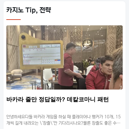
카지노 Tip, 전략
바카라 줄만 정답일까? 데칼코마니 패턴
안녕하세요다들 바카라 게임을 하실 때 플레이어나 뱅커가 10개, 15
개씩 길게 내려오는 \'장줄\'만 기다리시나요?물론 장줄도 좋은 수익