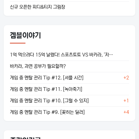
신규 오픈한 피디&티지 그림장
겜블이야기
1억 먹으려다 15억 날렸다! 스포츠토토 VS 바카라, '저배당'의 치명적인 함정
바카라, 과연 공부가 필요할까?
게임 중 멘탈 관리 Tip #12. [셔플 시간]
+2
게임 중 멘탈 관리 Tip #11. [녹아죽기]
게임 중 멘탈 관리 Tip #10. [그럴 수 있지]
+1
게임 중 멘탈 관리 Tip #9. [꽂히는 딜러]
+4