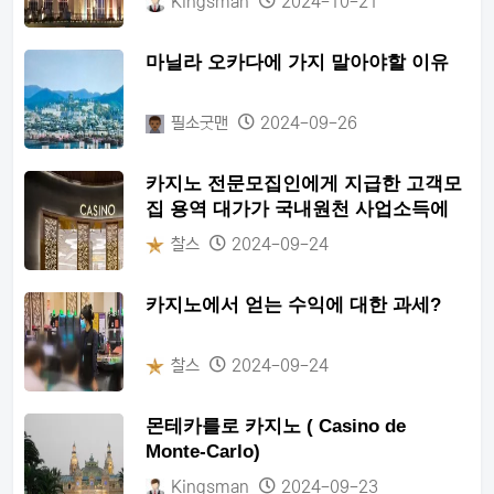
Kingsman
2024-10-21
Road의 결과에 따라 달라지는 종
높은 환수율 98.29% 자랑게임의 전체 RTP는 98.29%로, 뱅커 포
고유의 풍미를 직접 경험할 수 있
년에 시행된 금주법은 오히려 지하 도박의 전성기를 열었습니다. 범죄
속변수인 중국점을 참고로 베팅을
지션이 98.29%, 플레이어 포지션이 98.02%를 기록한다. 이는 일반
는 특별 시식회도 마련되어 있습
조직들은 밀주 사업으로 막대한 부를 축적하며 세력이 커졌고, 그 덩달
할 것인지는 본인의 선택입니다.
마닐라 오카다에 가지 말아야할 이유
바카라의 98.94%보다는 약간 낮지만, 여전히 높은 수준이다.타이 베
니다.기간: 2026년 3월 20일 ~
아 불법 도박장도 안전하고 은밀하게 성행했죠. 이 시기를 거치며 사람
중국점은 아주 단순한 1차원 적인
팅의 RTP는 95.89%로 페어 사이드 베팅보다 훨씬 우수하다.
3월 29일 (10일간)운영 시간: 월
들은 깨닫습니다. "술도, 도박도, 불법화해서는 막을 수 없구나."
데이터만을 기준으로 하며, 새로
전략적 접근법바카라 전문가들은 뱅커가 항상 8로 시작하고 딜링 슈
요일~금요일 17:00~21:45, 토
라스베이거스의 탄생과 복권의 부활이러한 인식이 표면화된 건 대공
필소굿맨
2024-09-26
운 열이 시작 될 때 각각 이전 1열,
에 10 가치 카드(10, J, Q, K)가 가장 많다는 점을 고려하면 뱅커가
요일 및 일요일 15:00~21:45장
황 시기입니다.세수 확보의 필요성: 경제 침체로 세수까지 줄어들자,
2열, 3열을 바탕으로 1군, 2군, 3
승리할 확률이 더 높다고 분석한다. 내츄럴 8은 플레이어가 무엇을 받
소: (메인 공연장) 마카오 피셔맨
금주법은 힘을 잃었고, 도박도 양지로 고개를 들기 시작합니다.네바다
군 표식이 되기 때문에 3개의 중
카지노 전문모집인에게 지급한 고객모
든 즉시 승리하기 때문이다.그러나 뱅커 배당이 0.62:1에 불과하므
스워프 레전드 애비뉴 메인 스테
주의 결단: 대공황 여파가 컸던 네바다 주는 인구가 적고 사막지대가
국점 중에 한 가지는 일정한 패턴
집 용역 대가가 국내원천 사업소득에
로, 플레이어 포지션에서 연승을 거두면 1.48:1의 높은 배당으로 더
이지마카오 국제 식품 포럼이 행
많아 경제적 타격이 컸습니다. 이들은 건설 노동자들의 돈을 붙잡고,
을 유지하게 되는 경우가 대부분
해당하는지 여부
큰 수익을 올릴 수 있다는 것이 전문가들의 설명이다.게임은 전통적인
사는 식음료, 학계, 정책 및 창작
외부에서 사람들을 끌어모으기 위해 카지노를 합법화합니다.라스베이
찰스
2024-09-24
입니다.즉, 어떠한 경우에도 패턴
바카라 로드맵(비드 로드, 빅 로드, 빅 아이 로드, 스몰 로드, 콕로치 로
분야의 전문가들을 한자리에 모아
거스의 탄생: 1933년 금주법 해제 후, 마피아들이 밀주로 번 돈이 합
은 만들어지게 되고, 플레어는 패
드)을 모두 제공해 플레이어들이 패턴을 분석하고 베팅 전략을 세울
요리 분야의 부문 간 협력이 어떻
법적인 도박 산업, 즉 라스베이거스로 쏠리면서 이곳은 전 세계 최대의
턴이 연속될 거라는 환상을 가지
카지노에서 얻는 수익에 대한 과세?
수 있도록 지원한다.
게 창의적인 도시 발전을 이끌 수
환락의 도시가 되었습니다.
고 베팅을 하게 됩니다.
"단순함 속 혁신" 평가업계 전문가들은 "바카라처럼 단순한 게임을 과
있는지 탐구합니다. 수준 높은 교
라스베이거스의 독점적 번영을 보며 다른 주들도 고민에 빠졌습니다.
카지노에서 플레이어에게 유리한
도하게 복잡하게 만들지 않고도 변형할 수 있다는 것을 보여준 사
류 플랫폼으로서, 음식과 문화, 지
"어차피 막을 수 없는 게 도박인데, 우리도 합법화해서 세금이나 거둘
찰스
2024-09-24
정보를 제공하고, 플레이어가 게
례"라며 올웨이즈 8 바카라를 평가했다."처음에는 뱅커에게 항상 8을
속 가능한 발전 및 혁신의 연관성
까?"복권의 부활: 대놓고 카지노를 합법화하기는 어려웠지만, \'교육
임에서 이기도록 도움을 주지는
주는 것이 말도 안 된다고 생각했지만, 배당률 조정을 통해 게임이 실
에 초점을 맞춰 산업과 도시의 미
기금\'이나 \'공익\'이라는 명분으로 복권은 부활했습니다. 1964년
않습니다.중국점이 어떤 데이터를
몬테카를로 카지노 ( Casino de
제로 작동한다. 뱅커롤을 신중하게 관리하고 플레이어 포지션에서 연
래를 위한 영감을 제공합니다.날
뉴햄프셔주를 시작으로 현재는 50개 주 중 45개 주가 복권을 합법화
바탕으로 표식이 되는지 그 원리
Monte-Carlo)
승을 거두면 소소한 수익을 낼 수 있다"는 평가가 나온다.에볼루션은
짜: 2026년 3월 23일시간:
했습니다.카지노 확산: 라스베이거스의 성공에 자극받아 뉴저지주의
를 알고 나면 얼마나 터무니없는
이번 신작을 통해 연간 110개 이상의 신제품 출시 계획을 이어가며,
09:30 – 12:30장소: 마카오 피
애틀랜틱 시티가 1978년 상업용 카지노를 열었고, 이후 90년대에
Kingsman
2024-09-23
것인지 알 수 있습니다.지금까지