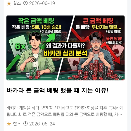
구간이지만, 줄 못지않게 확실한 수익을 안겨주는 구간이 바로 \'데칼
찰스
2026-06-19
코마니(대칭) 패턴\'입니다.
1. 눈앞의 패턴을 무시하면 오는 결과얼마 전 아바타 게임을 진행하던
중이었습니다.누가 봐도 정말 기가 막히게 데칼코마니 형태로 그림이
형성되고 있었죠.마침 같이 게임을 하시던 대표님께서 패턴을 놓치고
계시길래, "대표님, 지금 뱅커 3개 나온 걸 기점으로 완벽하게 데칼코
마니가 형성되고 있으니 참고하시면 좋을 것 같습니다"라고 조언해 드
렸습니다."에이, 그런 게 어디 있어?"대표님께서는 그런건 없다고 무
시하시고 본인 스타일대로 베팅을 이어가셨습니다.하지만 결과는 역
시나 흐트러짐 없는 데칼코마니 그림의 완성이었습니다.결국 이 구간
에서 연패를 하셨고, 안타깝게도 그 이후 게임 흐름까지 무너지며 좋지
못한 성적으로 마감하셨습니다.
아래 보드는 어제 객장에서 서부장님께서 아바타 게임을 진행했던 그
림장 입니다.
바카라 큰 금액 베팅 했을 때 지는 이유!
싱글플에 뱅커 강 베팅 구간이 형성 되면서 완벽한 데칼코마니가 형성
이 되었는데... 아바타 게임을 진행 하신 손님 분께서도 구력이 짧으셔
서 이 구간에서 수익을 많이 내지 못했습니다.바카라 구력이 짧거나 데
바카라 게임을 하다 보면 참 신기하고도 잔인한 현상을 자주 목격하게
칼코마니 패턴에서 재미를 보지 못하신 분들은 이를 미신처럼 여겨 이
됩니다.바로 적은 금액으로 베팅할 때와 큰 금액으로 베팅할 때, 게임
해하지 못하는 경우가 많습니다.수많은 확률과 경우의 수 중 하나이겠
의 결과가 극명하게 갈리는 현상입니다.
지만, 카지노에서는 정말 거짓말처럼 완벽한 대칭 그림이 나오는 경우
찰스
2026-05-24
실제 제가 겪은 한 손님의 이야기입니다.이 손님께서는 200만 페소로
가 많으니 꼭 눈여겨보시길 바랍니다.2. 객장에서 목격한 역대급 \'슈