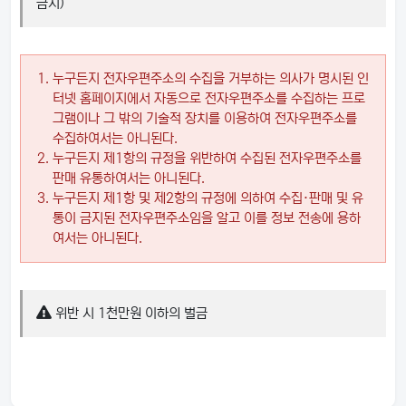
금지)
누구든지 전자우편주소의 수집을 거부하는 의사가 명시된 인
터넷 홈페이지에서 자동으로 전자우편주소를 수집하는 프로
그램이나 그 밖의 기술적 장치를 이용하여 전자우편주소를
수집하여서는 아니된다.
누구든지 제1항의 규정을 위반하여 수집된 전자우편주소를
판매 유통하여서는 아니된다.
누구든지 제1항 및 제2항의 규정에 의하여 수집·판매 및 유
통이 금지된 전자우편주소임을 알고 이를 정보 전송에 용하
여서는 아니된다.
위반 시 1천만원 이하의 벌금