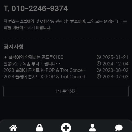
T. 010-2246-9374
위 번호는 호텔예약 및 여행상품 관련 상담번호이며, 그외 모든 문의는 '1:1 문
의'를 이용해 주시기 바랍니다.
공지사항
✈️ 철봉이와 함께하는 골프투어 🏌️‍♂️
2025-01-21
철봉tv2 구독좀 부탁 드립니다~~
2024-12-04
2023 솔레어 콘서트 K-POP & Trot Concert 티켓 신청 받습니다.
2023-08-02
2023 솔레어 콘서트 K-POP & Trot Concert
2023-07-03
1:1 문의하기
© 철봉투어. All Rights Reserved.