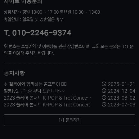
사이트 이용문의
상담시간 : 평일 10:00 ~ 17:00 토요일 10:00 ~ 13:00
휴일안내 : 일요일 및 공휴일은 휴무
T. 010-2246-9374
위 번호는 호텔예약 및 여행상품 관련 상담번호이며, 그외 모든 문의는 '1:1 문
의'를 이용해 주시기 바랍니다.
공지사항
✈️ 철봉이와 함께하는 골프투어 🏌️‍♂️
2025-01-21
철봉tv2 구독좀 부탁 드립니다~~
2024-12-04
2023 솔레어 콘서트 K-POP & Trot Concert 티켓 신청 받습니다.
2023-08-02
2023 솔레어 콘서트 K-POP & Trot Concert
2023-07-03
1:1 문의하기