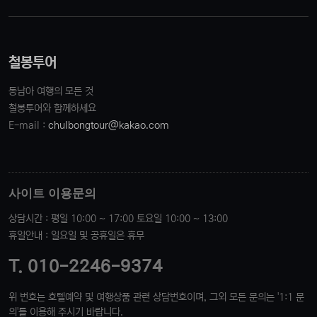
철봉투어
동남아 여행의 모든 것
철봉투어와 함께하세요
E-mail :
chulbongtour@kakao.com
사이트 이용문의
상담시간 : 평일 10:00 ~ 17:00 토요일 10:00 ~ 13:00
휴일안내 : 일요일 및 공휴일은 휴무
T. 010-2246-9374
위 번호는 호텔예약 및 여행상품 관련 상담번호이며, 그외 모든 문의는 '1:1 문
의'를 이용해 주시기 바랍니다.