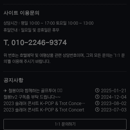
사이트 이용문의
상담시간 : 평일 10:00 ~ 17:00 토요일 10:00 ~ 13:00
휴일안내 : 일요일 및 공휴일은 휴무
T. 010-2246-9374
위 번호는 호텔예약 및 여행상품 관련 상담번호이며, 그외 모든 문의는 '1:1 문
의'를 이용해 주시기 바랍니다.
공지사항
✈️ 철봉이와 함께하는 골프투어 🏌️‍♂️
2025-01-21
철봉tv2 구독좀 부탁 드립니다~~
2024-12-04
2023 솔레어 콘서트 K-POP & Trot Concert 티켓 신청 받습니다.
2023-08-02
2023 솔레어 콘서트 K-POP & Trot Concert
2023-07-03
1:1 문의하기