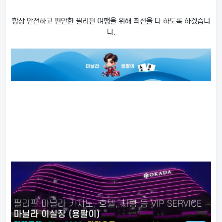
항상 안전하고 편안한 필리핀 여행을 위해 최선을 다 하도록 하겠습니
다.