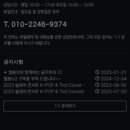
상담시간 : 평일 10:00 ~ 17:00 토요일 10:00 ~ 13:00
휴일안내 : 일요일 및 공휴일은 휴무
T. 010-2246-9374
위 번호는 호텔예약 및 여행상품 관련 상담번호이며, 그외 모든 문의는 '1:1 문
의'를 이용해 주시기 바랍니다.
공지사항
✈️ 철봉이와 함께하는 골프투어 🏌️‍♂️
2025-01-21
철봉tv2 구독좀 부탁 드립니다~~
2024-12-04
2023 솔레어 콘서트 K-POP & Trot Concert 티켓 신청 받습니다.
2023-08-02
2023 솔레어 콘서트 K-POP & Trot Concert
2023-07-03
1:1 문의하기