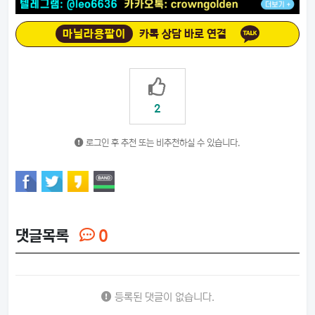
마닐라용팔이
카톡 상담 바로 연결
2
로그인 후 추천 또는 비추천하실 수 있습니다.
댓글목록
0
등록된 댓글이 없습니다.