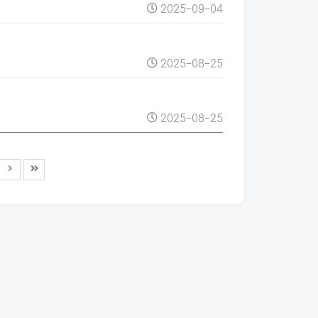
2025-09-04
2025-08-25
2025-08-25