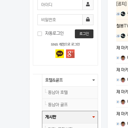
[공지]
철봉T
자동로그인
로그인
SNS 계정으로 로그인
제 마카
제 마카
호텔&골프
제 마카
동남아 호텔
동남아 골프
제 마카
게시판