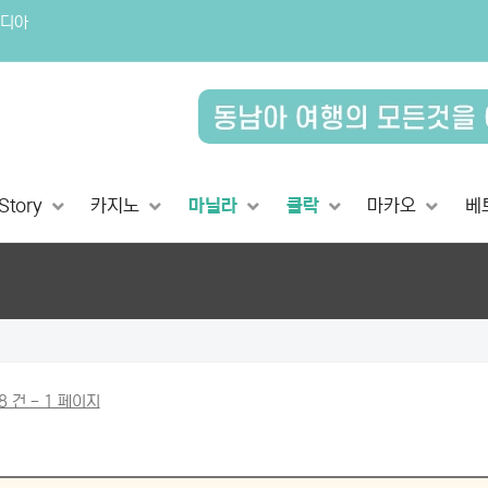
디아
Story
카지노
마닐라
클락
마카오
베
8 건 - 1 페이지