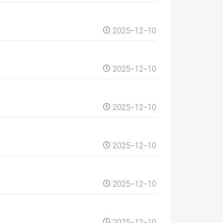
2025-12-10
2025-12-10
2025-12-10
2025-12-10
2025-12-10
2025-12-10