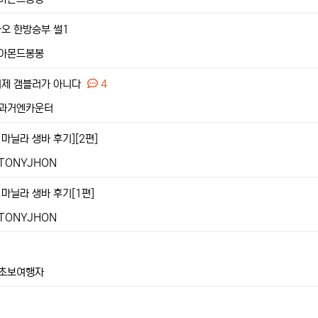
카오 한방승부 썰1
아몬드봉봉
이제 갬블러가 아니다
4
과거엔카운터
마닐라 생바 후기][2편]
TONYJHON
마닐라 생바 후기[1편]
TONYJHON
초보여행자