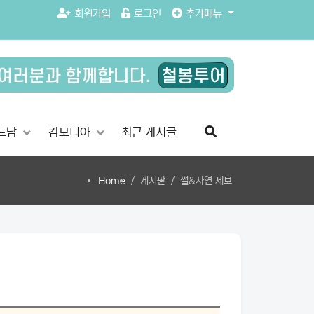
회원가입
로그인
추가메뉴
트남
캄보디아
최근 게시글
Home
게시판
썰&사연 제보