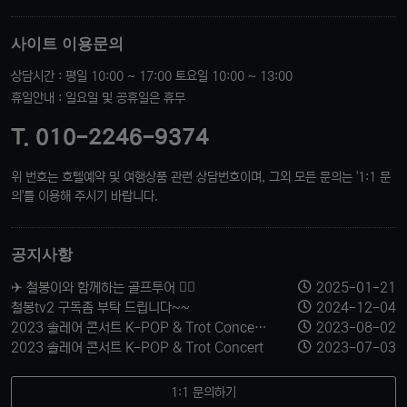
사이트 이용문의
상담시간 : 평일 10:00 ~ 17:00 토요일 10:00 ~ 13:00
휴일안내 : 일요일 및 공휴일은 휴무
T. 010-2246-9374
위 번호는 호텔예약 및 여행상품 관련 상담번호이며, 그외 모든 문의는 '1:1 문
의'를 이용해 주시기 바랍니다.
공지사항
✈️ 철봉이와 함께하는 골프투어 🏌️‍♂️
2025-01-21
철봉tv2 구독좀 부탁 드립니다~~
2024-12-04
2023 솔레어 콘서트 K-POP & Trot Concert 티켓 신청 받습니다.
2023-08-02
2023 솔레어 콘서트 K-POP & Trot Concert
2023-07-03
1:1 문의하기