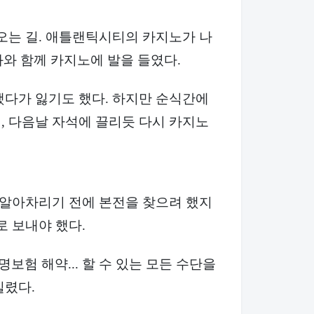
오는 길. 애틀랜틱시티의 카지노가 나
리화와 함께 카지노에 발을 들였다.
했다가 잃기도 했다. 하지만 순식간에
, 다음날 자석에 끌리듯 다시 카지노
 알아차리기 전에 본전을 찾으려 했지
로 보내야 했다.
명보험 해약... 할 수 있는 모든 수단을
빌렸다.