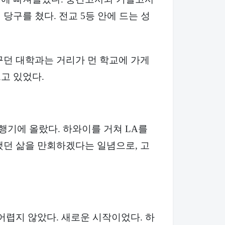
당구를 쳤다. 전교 5등 안에 드는 성
꾸던 대학과는 거리가 먼 학교에 가게
고 있었다.
비행기에 올랐다. 하와이를 거쳐 LA를
했던 삶을 만회하겠다는 일념으로, 고
어렵지 않았다. 새로운 시작이었다. 하