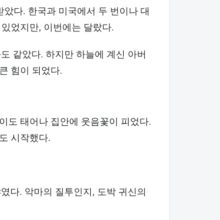
받았다. 한국과 미국에서 두 번이나 대
 있었지만, 이번에는 달랐다.
도 같았다. 하지만 하늘에 계신 아버
큰 힘이 되었다.
아이도 태어나 집안에 웃음꽃이 피었다.
도 시작했다.
였다. 악마의 질투인지, 도박 귀신의