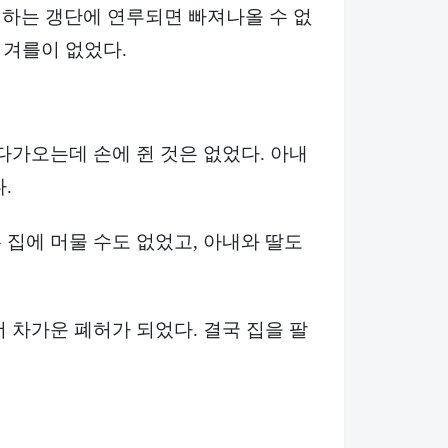
하는 갱단에 연루되면 빠져나올 수 없
 겨를이 없었다.
다가오는데 손에 쥔 것은 없었다. 아내
.
집에 머물 수도 없었고, 아내와 딸도
 차가운 폐허가 되었다. 결국 집을 팔