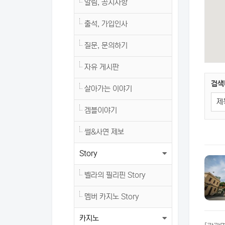
알림, 공지사항
출석, 가입인사
질문, 문의하기
자유 게시판
검색
살아가는 이야기
겜블이야기
썰&사연 제보
Story
벨라의 필리핀 Story
멤버 카지노 Story
카지노