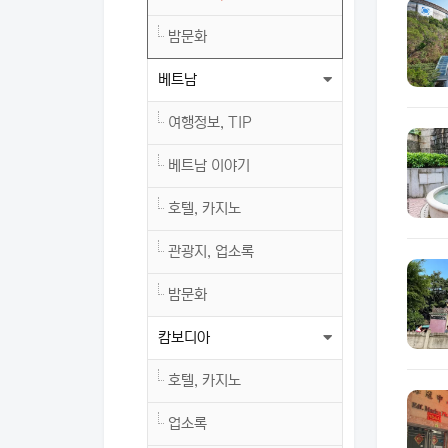
밤문화
베트남
여행정보, TIP
베트남 이야기
호텔, 카지노
관광지, 업소록
밤문화
캄보디아
호텔, 카지노
업소록