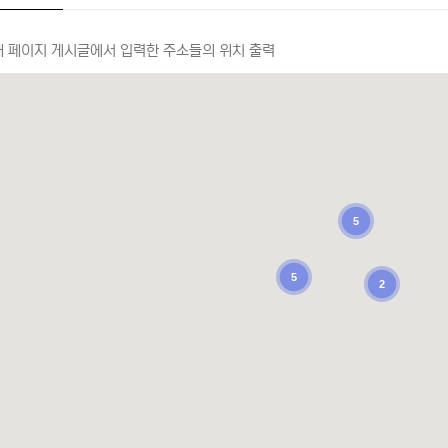
 페이지 게시글에서 입력한 주소들의 위치 출력
5
5
2