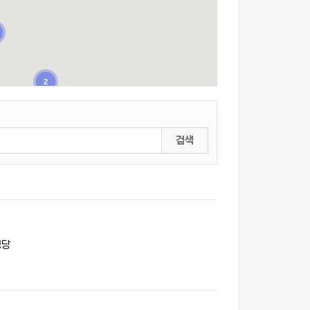
2
검색
성당