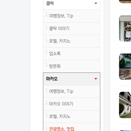
클락
여행정보, Tip
클락 이야기
호텔, 카지노
업소록
밤문화
마카오
여행정보, Tip
마카오 이야기
호텔, 카지노
관광명소, 맛집