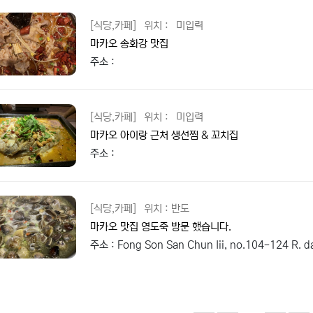
[식당,카페]
위치 :
미입력
마카오 송화강 맛집
주소 :
[식당,카페]
위치 :
미입력
마카오 아이랑 근처 생선찜 & 꼬치집
주소 :
[식당,카페]
위치 : 반도
마카오 맛집 영도죽 방문 했습니다.
주소 : Fong Son San Chun Iii, no.104-124 R. 