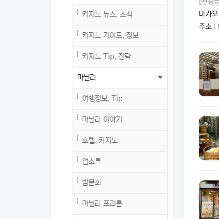
[관광명
마카오 
카지노 뉴스, 소식
주소 :
카지노 가이드, 정보
카지노 Tip, 전략
마닐라
여행정보, Tip
마닐라 이야기
호텔, 카지노
업소록
밤문화
마닐라 프리룸