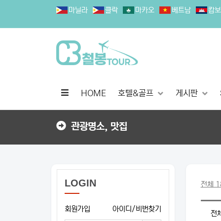
마닐라
클락
마카오
베트남
캄보
HOME
호텔&골프
게시판
관광명소, 맛집
LOGIN
전체 1
회원가입
아이디/비번찾기
전체