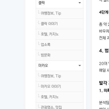
클락
4단계
여행정보, Tip
클락 이야기
총 약
바우처
호텔, 카지노
전체 
업소록
4. 
밤문화
20여
마카오
매일 
여행정보, Tip
발각
마카오 이야기
1. 의
호텔, 카지노
분석팀
관광명소, 맛집