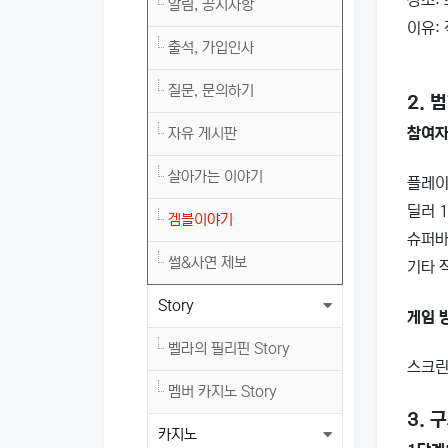
알림, 공지사항
이유:
출석, 가입인사
질문, 문의하기
2. 
참여
자유 게시판
살아가는 이야기
플레이
딜러 
겜블이야기
슈퍼바
썰&사연 제보
기타 직
Story
게임 
벨라의 필리핀 Story
스크린
멤버 카지노 Story
3. 
카지노