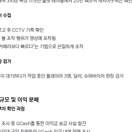
새벽 3시경 특정 스크린 룰렛 테이블에서 20만 페소씩 캐시아웃되는 패턴
거 수집
보고 후 CCTV 기록 확인
 볼 조작 행위가 영상에 포착됨
 카메라보다 빠르다"는 기법으로 은밀하게 조작
장 검거
이 대기하다가 작업 중인 플레이어 3명, 딜러, 슈퍼바이저 현장 검거
규모 및 이익 분배
연루자 확인 과정
 조사 중 GCash를 통한 이익금 송금 사실 발견
시간대 근무 직원들의 GCash 입금 내역 전면 조사