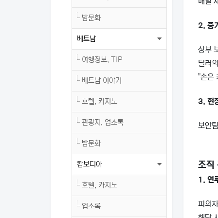
매일 
밤문화
2. 증
베트남
상부 
여행정보, TIP
딜러의
"손은
베트남 이야기
3. 현
호텔, 카지노
관광지, 업소록
보안팀
밤문화
조직 
캄보디아
1. 
호텔, 카지노
피의자
업소록
해당 