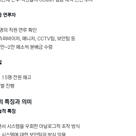
종 연루자
5명의 직원 연루 확인
슈퍼바이저, 매니저, CCTV팀, 보안팀 등
1만~2만 페소씩 분배금 수령
벌
 15명 전원 해고
벌 진행
의 특징과 의미
술적 특징
센서 시스템을 우회한 아날로그적 조작 방식
 시스템에 대한 보안팀의 방심 악용