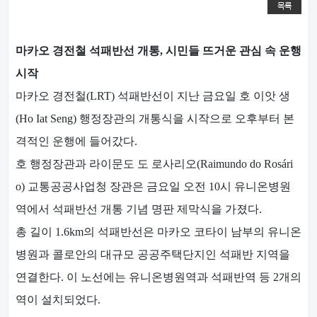
목록
마카오 경전철 석패반선 개통, 시민들 뜨거운 관심 속 운행
시작
마카오 경전철(LRT) 석패반선이 지난 금요일 호 이앗 생
(Ho Iat Seng) 행정장관의 개통식을 시작으로 오후부터 본
격적인 운행에 들어갔다.
호 행정장관과 라이문도 도 로사리오(Raimundo do Rosári
o) 교통공공사업청 장관은 금요일 오전 10시 유니온병원
역에서 석패반선 개통 기념 명판 제막식을 가졌다.
총 길이 1.6km의 석패반선은 마카오 코타이 남부의 유니온
병원과 콜로안의 대규모 공공주택단지인 석패반 지역을
연결한다. 이 노선에는 유니온병원역과 석패반역 등 2개의
역이 설치되었다.