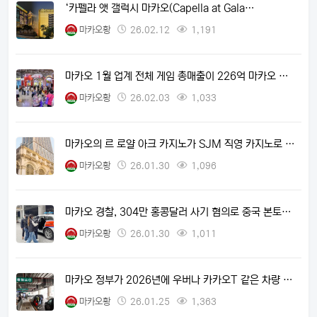
‘카펠라 앳 갤럭시 마카오(Capella at Gala…
마카오황
26.02.12
1,191
마카오 1월 업계 전체 게임 총매출이 226억 마카오 …
마카오황
26.02.03
1,033
마카오의 르 로얄 아크 카지노가 SJM 직영 카지노로 …
마카오황
26.01.30
1,096
마카오 경찰, 304만 홍콩달러 사기 혐의로 중국 본토…
마카오황
26.01.30
1,011
마카오 정부가 2026년에 우버나 카카오T 같은 차량 …
마카오황
26.01.25
1,363