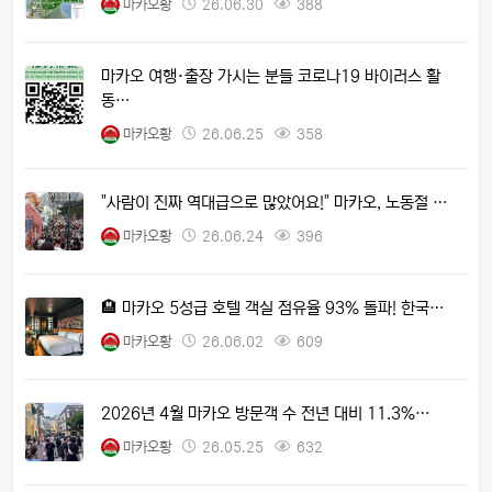
마카오황
26.06.30
388
마카오 여행·출장 가시는 분들 코로나19 바이러스 활
동…
마카오황
26.06.25
358
"사람이 진짜 역대급으로 많았어요!" 마카오, 노동절 …
마카오황
26.06.24
396
🏨 마카오 5성급 호텔 객실 점유율 93% 돌파! 한국…
마카오황
26.06.02
609
2026년 4월 마카오 방문객 수 전년 대비 11.3%…
마카오황
26.05.25
632