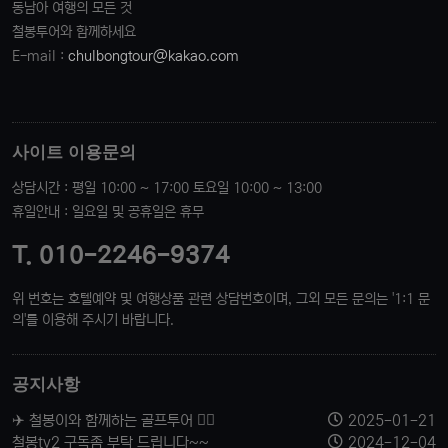
동남아 여행의 모든 것
철봉투어와 함께하세요
E-mail :
chulbongtour@kakao.com
사이트 이용문의
상담시간 : 평일 10:00 ~ 17:00 토요일 10:00 ~ 13:00
휴일안내 : 일요일 및 공휴일은 휴무
T. 010-2246-9374
위 번호는 호텔예약 및 여행상품 관련 상담번호이며, 그외 모든 문의는 '1:1 문
의'를 이용해 주시기 바랍니다.
공지사항
✈️ 철봉이와 함께하는 골프투어 🏌️‍♂️
2025-01-21
철봉tv2 구독좀 부탁 드립니다~~
2024-12-04