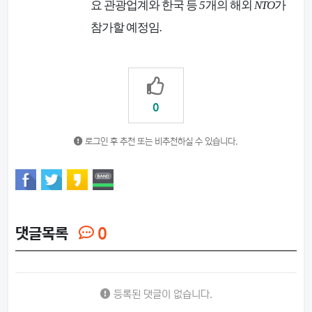
요 관광업계와 한국 등
5
개의 해외
NTO
가
참가할 예정임
.
0
로그인 후 추천 또는 비추천하실 수 있습니다.
댓글목록
0
등록된 댓글이 없습니다.