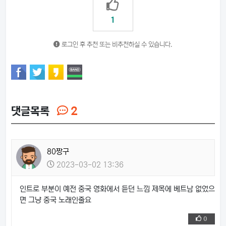
1
로그인 후 추천 또는 비추천하실 수 있습니다.
댓글목록
2
80짱구
2023-03-02 13:36
인트로 부분이 예전 중국 영화에서 듣던 느낌 제목에 베트남 없었으
면 그냥 중국 노래인줄요
0