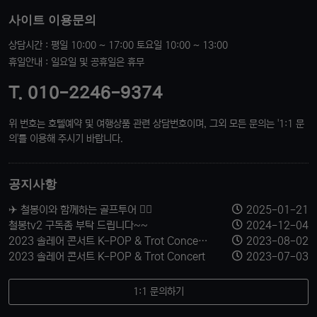
사이트 이용문의
상담시간 : 평일 10:00 ~ 17:00 토요일 10:00 ~ 13:00
휴일안내 : 일요일 및 공휴일은 휴무
T. 010-2246-9374
위 번호는 호텔예약 및 여행상품 관련 상담번호이며, 그외 모든 문의는 '1:1 문
의'를 이용해 주시기 바랍니다.
공지사항
✈️ 철봉이와 함께하는 골프투어 🏌️‍♂️
2025-01-21
철봉tv2 구독좀 부탁 드립니다~~
2024-12-04
2023 솔레어 콘서트 K-POP & Trot Concert 티켓 신청 받습니다.
2023-08-02
2023 솔레어 콘서트 K-POP & Trot Concert
2023-07-03
1:1 문의하기