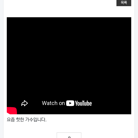
목록
요즘 핫한 가수입니다.