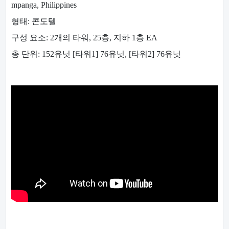
mpanga, Philippines
형태: 콘도텔
구성 요소: 2개의 타워, 25층, 지하 1층 EA
총 단위: 152유닛 [타워1] 76유닛, [타워2] 76유닛