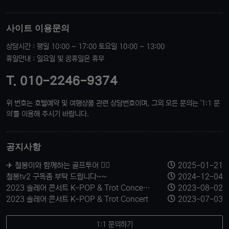
사이트 이용문의
상담시간 : 평일 10:00 ~ 17:00 토요일 10:00 ~ 13:00
휴일안내 : 일요일 및 공휴일은 휴무
T. 010-2246-9374
위 번호는 호텔예약 및 여행상품 관련 상담번호이며, 그외 모든 문의는 '1:1 문
의'를 이용해 주시기 바랍니다.
공지사항
✈️ 철봉이와 함께하는 골프투어 🏌️‍♂️
2025-01-21
철봉tv2 구독좀 부탁 드립니다~~
2024-12-04
2023 솔레어 콘서트 K-POP & Trot Concert 티켓 신청 받습니다.
2023-08-02
2023 솔레어 콘서트 K-POP & Trot Concert
2023-07-03
1:1 문의하기