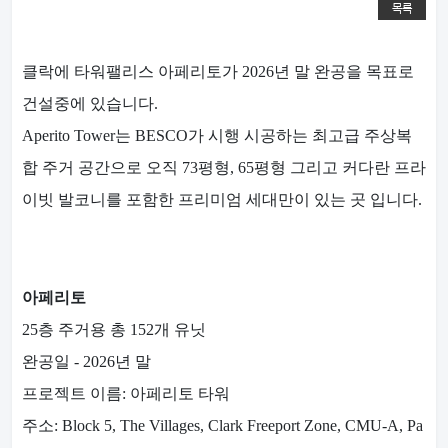
목록
클락에 타워팰리스 아페리토가 2026년 말 완공을 목표로
건설중에 있습니다.
Aperito Tower는 BESCO가 시행 시공하는 최고급 주상복
합 주거 공간으로 오직 73평형, 65평형 그리고 커다란 프라
이빗 발코니를 포함한 프리미엄 세대만이 있는 곳 입니다.
아페리토
25층 주거용 총 152개 유닛
완공일 - 2026년 말
프로젝트 이름: 아페리토 타워
주소: Block 5, The Villages, Clark Freeport Zone, CMU-A, Pa