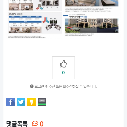
0
로그인 후 추천 또는 비추천하실 수 있습니다.
댓글목록
0