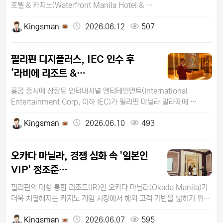
호텔 & 카지노(Waterfront Manila Hotel & …
Kingsman
2026.06.12
507
필리핀 디지플러스, IEC 인수 후
‘라비에 리조트 &…
홍콩 증시에 상장된 인터내셔널 엔터테인먼트(International
Entertainment Corp, 이하 IEC)가 필리핀 마닐라 말라떼에 …
Kingsman
2026.06.10
493
오카다 마닐라, 경쟁 심화 속 '일본인
VIP' 정조준…
필리핀의 대형 통합 리조트(IR)인 오카다 마닐라(Okada Manila)가
더욱 치열해지는 카지노 게임 시장에서 해외 고객 기반을 넓히기 위
해…
Kingsman
2026.06.07
595