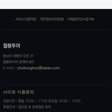
서비스이용약관
개인정보처리방침
이메일무단수집거부
철봉투어
동남아 여행의 모든 것
철봉투어와 함께하세요
E-mail :
chulbongtour@kakao.com
사이트 이용문의
상담시간 : 평일 10:00 ~ 17:00 토요일 10:00 ~ 13:00
휴일안내 : 일요일 및 공휴일은 휴무