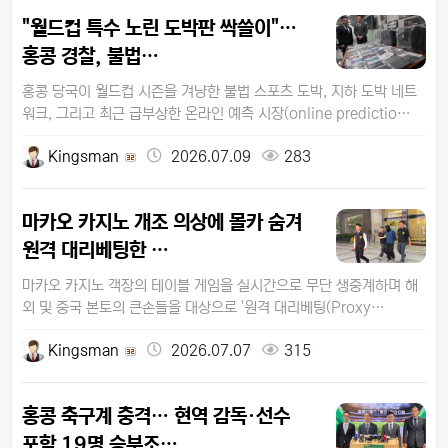
"월드컵 특수 노린 도박판 싹쓸이"…
홍콩 경찰, 불법…
홍콩 당국이 월드컵 시즌을 겨냥한 불법 스포츠 도박, 지하 도박 네트
워크, 그리고 최근 급부상한 온라인 예측 시장(online predictio…
Kingsman
2026.07.09
283
마카오 카지노 개조 의상에 몰카 숨겨
원격 대리베팅한 …
마카오 카지노 객장의 테이블 게임을 실시간으로 무단 생중계하며 해
외 및 중국 본토의 큰손들을 대상으로 '원격 대리베팅(Proxy
Betting)…
Kingsman
2026.07.07
315
홍콩 축구계 충격… 현역 감독·선수
포함 19명 승부조…