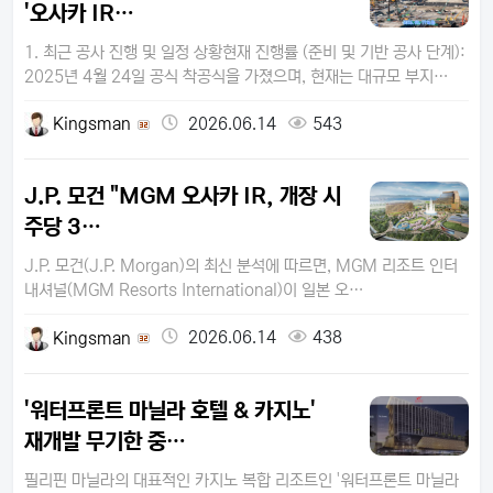
'오사카 IR…
1. 최근 공사 진행 및 일정 상황현재 진행률 (준비 및 기반 공사 단계):
2025년 4월 24일 공식 착공식을 가졌으며, 현재는 대규모 부지…
Kingsman
2026.06.14
543
J.P. 모건 "MGM 오사카 IR, 개장 시
주당 3…
J.P. 모건(J.P. Morgan)의 최신 분석에 따르면, MGM 리조트 인터
내셔널(MGM Resorts International)이 일본 오…
Kingsman
2026.06.14
438
'워터프론트 마닐라 호텔 & 카지노'
재개발 무기한 중…
필리핀 마닐라의 대표적인 카지노 복합 리조트인 '워터프론트 마닐라