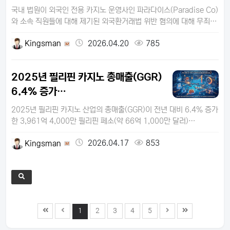
국내 법원이 외국인 전용 카지노 운영사인 파라다이스(Paradise Co)
와 소속 직원들에 대해 제기된 외국환거래법 위반 혐의에 대해 무죄를
선…
Kingsman
2026.04.20
785
2025년 필리핀 카지노 총매출(GGR)
6.4% 증가…
2025년 필리핀 카지노 산업의 총매출(GGR)이 전년 대비 6.4% 증가
한 3,961억 4,000만 필리핀 페소(약 66억 1,000만 달러)…
Kingsman
2026.04.17
853
1
2
3
4
5