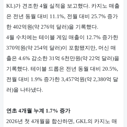
KL)가 견조한 4월 실적을 보고했다. 카지노 매출
은 전년 동월 대비 11.1%, 전월 대비 25.7% 증가
한 402억원(약 276억 달러)을 기록했다.
4월 수치에는 테이블 게임 매출이 12.7% 증가한
370억원(약 254억 달러)이 포함됐지만, 머신 매
출은 4.6% 감소한 31억 6천만원(약 22억 달러)을
기록했다. 테이블 드롭은 전년 동월 대비 20.5%,
전월 대비 1.9% 증가한 3,457억원(약 2,380억 달
러)을 나타냈다.
연초 4개월 누계 1.7% 증가
2026년 첫 4개월을 합산하면, GKL의 카지노 매