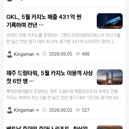
GKL, 5월 카지노 매출 431억 원
기록하며 전년 …
외국인 전용 카지노를 운영하는 그랜드코리아레저(GKL)가 지난 5월
한 달간 전년 동기 대비 40.8% 증가한 431억 4,000만 원(약 2,…
Kingsman
2026.06.05
498
제주 드림타워, 5월 카지노 이용객 사상
첫 6만 명 …
롯데관광개발이 운영하는 제주 드림타워 복합리조트의 외국인 전용
카지노 부문이 지난 5월 한 달간 전년 동기 대비 19.5% 증가한 494
억 2,…
Kingsman
2026.06.02
527