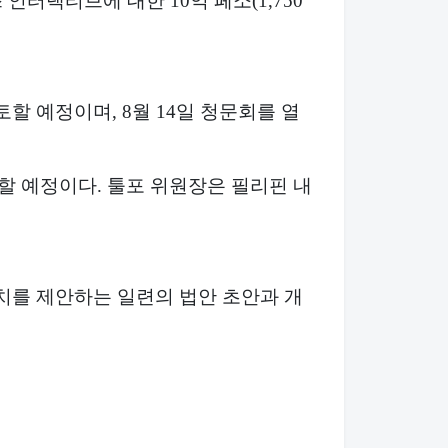
인터랙티브에 대한 10억 페소(1,750
할 예정이며, 8월 14일 청문회를 열
 예정이다. 툴포 위원장은 필리핀 내
치를 제안하는 일련의 법안 초안과 개