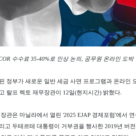
COR 수수료 35-40%로 인상 논의, 공무원 온라인 도
핀 정부가 새로운 일반 세금 사면 프로그램과 온라인 
고 랄프 렉토 재무장관이 12일(현지시간) 밝혔다.
 장관은 마닐라에서 열린 '2025 EJAP 경제포럼'에서
리고 두테르테 대통령이 거부권을 행사한 2019년 버전