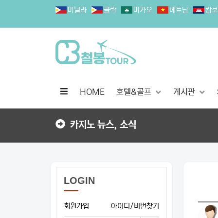
마닐라
클락
마카오
베트남
캄보
HOME
호텔&골프
게시판
카지노 뉴스, 소식
LOGIN
회원가입
아이디/비번찾기