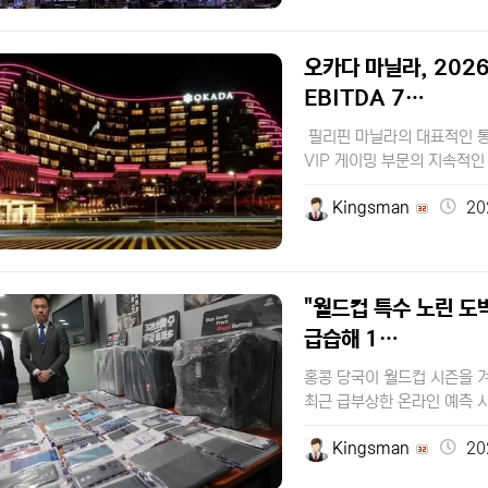
오카다 마닐라, 202
EBITDA 7…
필리핀 마닐라의 대표적인 통합 
VIP 게이밍 부문의 지속적인
다. 2분기 카지노 총게임매출(
Kingsman
20
"월드컵 특수 노린 도
급습해 1…
홍콩 당국이 월드컵 시즌을 겨
최근 급부상한 온라인 예측 시장(o
단속을 벌이고 있는 가운데, 
Kingsman
20
기로 …