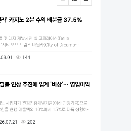
라' 카지노 2분 수익 배분금 37.5%
및 레저 개발사인 벨 코퍼레이션(Belle
 '시티 오브 드림스 마닐라(City of Dreams
026년 2분기 게이밍 수익 배분금이 전년 동기 대비
.08.01
144
담률 인상 추진에 업계 '비상'… 영업이익
지노 사업자가 관광진흥개발기금(이하 관광기금)으로
상한을 현행 매출액의 10%에서 15%로 대폭 상향하는
지노 업계의 수익성이 크게 악화되고 신규 시설 투자
26.07.21
202
 …