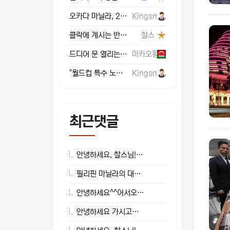
오카다 마닐라, 2026년 2분기 VIP 급감에 직격탄… EBITDA 71% 폭락하며 '빨간불'
Kingsman
클락에 계시는 반가운 손님께서 다시 찾아주셨습니다.
찰스
드디어 문 열리는 비밀의 문! 마카오 하우스 오브 댄싱 워터 백스테이지 투어 전격 런칭!
마카오황
"월드컵 특수 노린 도박판 싹쓸이"… 홍콩 경찰, 불법 도박장 급습해 116명 체포·축구계 연루된 승부조작 조직까지 적발
Kingsman
최근댓글
안녕하세요, 찰스님!만나 뵙게 되어 반가웠습니다.덕분에 무사히 일정 마치고 귀국했습니다.다음 뵐 때까지구성원 모두 건강하시길 빕니다.
필리핀 마닐라의 대형 카지노(오카다, 솔레어, 시티오브드림즈, 뉴포트 월드 리조트 등)에 있는 VIP 정킷(Junket) 게임룸에는 일반적으로 블랙잭 테이블이 없습니다.블랙잭을 즐기시려면 정킷룸이 아닌 카지노 일반 객장(Mass Floor) 또는 하이리밋(High Limit) 구역을 이용하시면 됩니다.
안녕하세요^^어서오세요.
안녕하세요 가시고님도항상 건강 챙기시고, 좋은 하루 보내세요