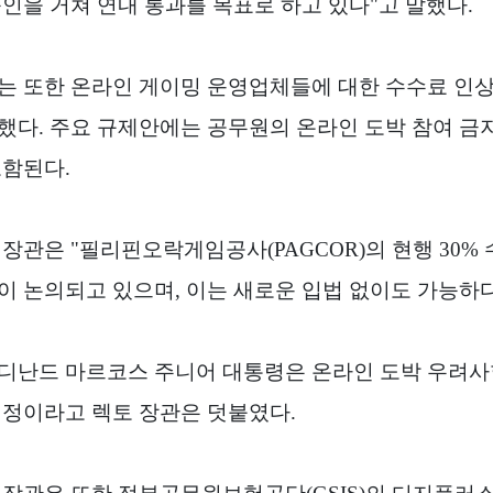
승인을 거쳐 연내 통과를 목표로 하고 있다"고 말했다.
는 또한 온라인 게이밍 운영업체들에 대한 수수료 인상
했다. 주요 규제안에는 공무원의 온라인 도박 참여 금
포함된다.
 장관은 "필리핀오락게임공사(PAGCOR)의 현행 30% 
이 논의되고 있으며, 이는 새로운 입법 없이도 가능하다
디난드 마르코스 주니어 대통령은 온라인 도박 우려사항
예정이라고 렉토 장관은 덧붙였다.